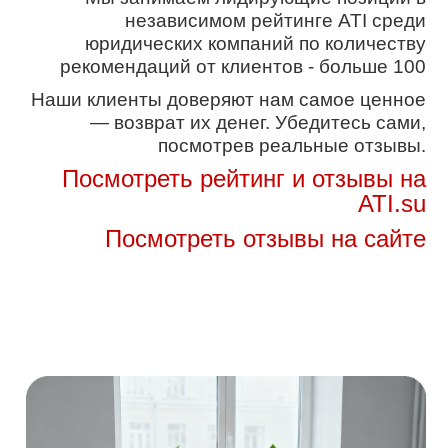
независимом рейтинге ATI среди
юридических компаний по количеству
рекомендаций от клиентов - больше 100
Наши клиенты доверяют нам самое ценное
— возврат их денег. Убедитесь сами,
посмотрев реальные отзывы.
Посмотреть рейтинг и отзывы на
ATI.su
Посмотреть отзывы на сайте