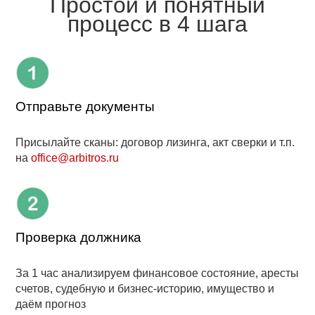
Простой и понятный
процесс в 4 шага
Отправьте документы
Присылайте сканы:
договор лизинга, акт сверки и т.п.
на
office@arbitros.ru
Проверка должника
За 1 час анализируем финансовое состояние, аресты
счетов, судебную и бизнес-историю, имущество и
даём прогноз