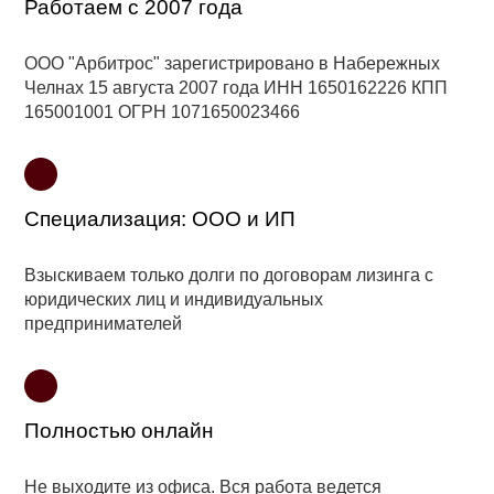
Работаем с 2007 года
ООО "Арбитрос" зарегистрировано в Набережных
Челнах 15 августа 2007 года ИНН 1650162226 КПП
165001001 ОГРН 1071650023466
Специализация: ООО и ИП
Взыскиваем
только
долги по договорам лизинга с
юридических лиц и индивидуальных
предпринимателей
Полностью онлайн
Не выходите из офиса. Вся работа ведется