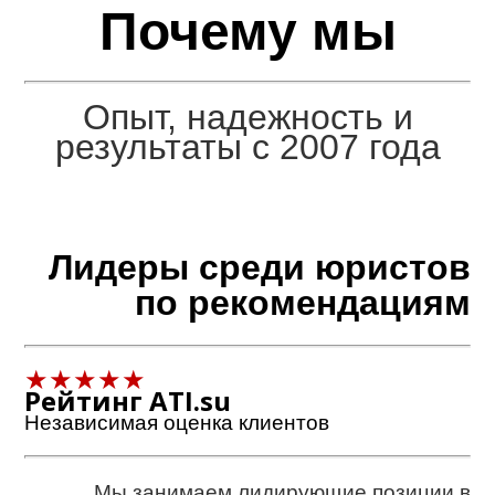
Почему мы
Опыт, надежность и
результаты с 2007 года
Лидеры среди юристов
по рекомендациям
★★★★★
Рейтинг ATI.su
Независимая оценка клиентов
Мы занимаем лидирующие позиции в