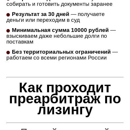
собирать и готовить документы заранее
Результат за 30 дней
— получаете
деньги или переходим в суд
Минимальная сумма 10000 рублей
—
взыскиваем даже небольшие долги по
поставкам
Без территориальных ограничений
—
работаем со всеми регионами России
Как проходит
преарбитраж по
лизингу