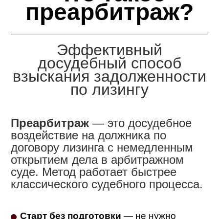
преарбитраж?
Эффективный
досудебный способ
взыскания задолженности
по лизингу
Преарбитраж
— это досудебное
воздействие на должника по
договору лизинга с немедленным
открытием дела в арбитражном
суде. Метод работает быстрее
классического судебного процесса.
Старт без подготовки
— не нужно