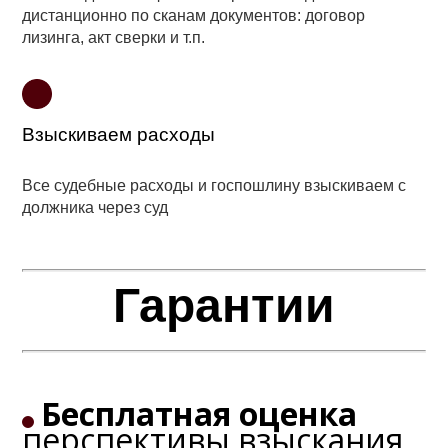
дистанционно по сканам документов: договор
лизинга, акт сверки и т.п.
Взыскиваем расходы
Все судебные расходы и госпошлину взыскиваем с
должника через суд
Гарантии
Бесплатная оценка
перспективы взыскания