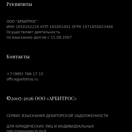
Реквизиты
ООО "АРБИТРОС"
ИНН 1650162226 КПП 165001001 ОГРН 1071650023466
Осуществляет деятельность
по взысканию долгов с 15.08.2007
Контакты
+7 (995) 766 17 15
office@arbitros.ru
©2007-2026 ООО «АРБИТРОС»
СЕРВИС ВЗЫСКАНИЯ ДЕБИТОРСКОЙ ЗАДОЛЖЕННОСТИ
ДЛЯ ЮРИДИЧЕСКИХ ЛИЦ И ИНДИВИДУАЛЬНЫХ
ПРЕДПРИНИМАТЕЛЕЙ