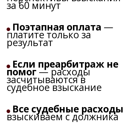
за 60 минут
Поэтапная оплата
—
платите только за
результат
Если преарбитраж не
помог
— расходы
засчитываются в
судебное взыскание
Все судебные расходы
взыскиваем с должника