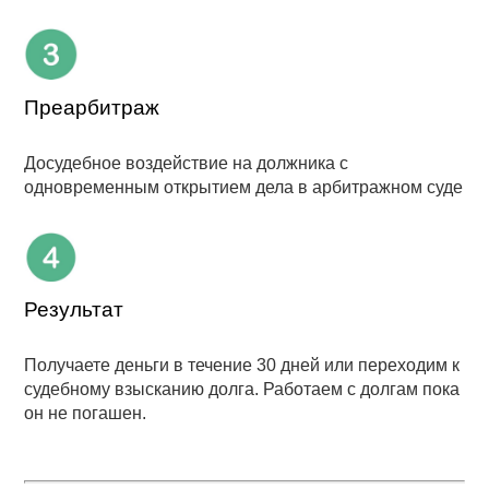
Преарбитраж
Досудебное воздействие на должника с
одновременным открытием дела в арбитражном суде
Результат
Получаете деньги в течение 30 дней или переходим к
судебному взысканию долга. Работаем с долгам пока
он не погашен.