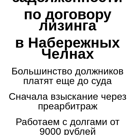
по договору
лизинга
в Набережных
Челнах
Большинство должников
платят еще до суда
Сначала взыскание через
преарбитраж
Работаем с долгами от
9000 рублей