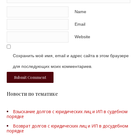
Name
Email
Website
Сохранить моё имя, email и адрес сайта в этом браузере
для последующих моих комментариев.
Новости по тематике
Взыскание долгов с юридических лиц и ИП в судебном
порядке
Возврат долгов с юридических лиц и ИП в досудебном
порядке