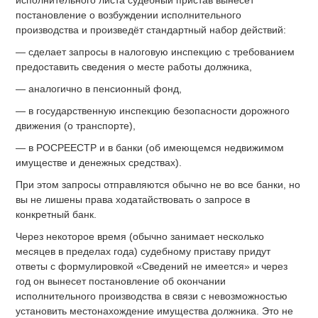
постановление о возбуждении исполнительного
производства и произведёт стандартный набор действий:
— сделает запросы в налоговую инспекцию с требованием
предоставить сведения о месте работы должника,
— аналогично в пенсионный фонд,
— в государственную инспекцию безопасности дорожного
движения (о транспорте),
— в РОСРЕЕСТР и в банки (об имеющемся недвижимом
имуществе и денежных средствах).
При этом запросы отправляются обычно не во все банки, но
вы не лишены права ходатайствовать о запросе в
конкретный банк.
Через некоторое время (обычно занимает несколько
месяцев в пределах года) судебному приставу придут
ответы с формулировкой «Сведений не имеется» и через
год он вынесет постановление об окончании
исполнительного производства в связи с невозможностью
установить местонахождение имущества должника. Это не