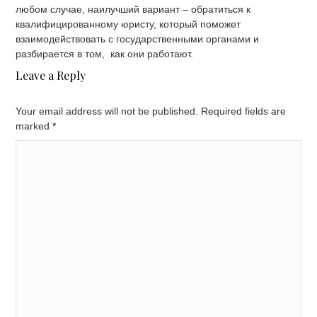
любом случае, наилучший вариант – обратиться к
квалифицированному юристу, который поможет
взаимодействовать с государственными органами и
разбирается в том, как они работают.
Leave a Reply
Your email address will not be published. Required fields are
marked
*