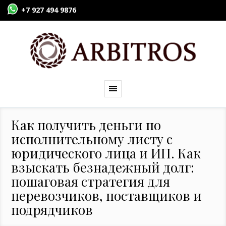
+7 927 494 9876
Как получить деньги по
исполнительному листу с
юридического лица и ИП. Как
взыскать безнадежный долг:
пошаговая стратегия для
перевозчиков, поставщиков и
подрядчиков