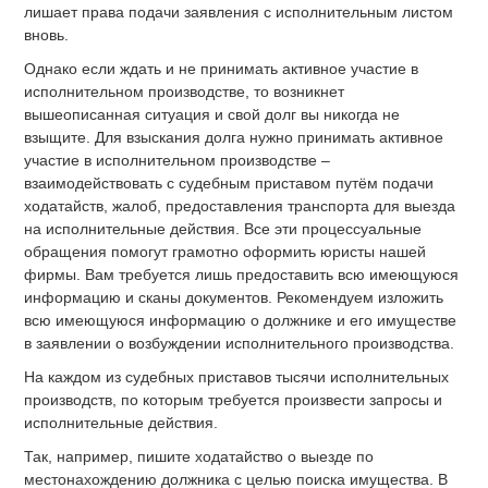
лишает права подачи заявления с исполнительным листом
вновь.
Однако если ждать и не принимать активное участие в
исполнительном производстве, то возникнет
вышеописанная ситуация и свой долг вы никогда не
взыщите. Для взыскания долга нужно принимать активное
участие в исполнительном производстве –
взаимодействовать с судебным приставом путём подачи
ходатайств, жалоб, предоставления транспорта для выезда
на исполнительные действия. Все эти процессуальные
обращения помогут грамотно оформить юристы нашей
фирмы. Вам требуется лишь предоставить всю имеющуюся
информацию и сканы документов. Рекомендуем изложить
всю имеющуюся информацию о должнике и его имуществе
в заявлении о возбуждении исполнительного производства.
На каждом из судебных приставов тысячи исполнительных
производств, по которым требуется произвести запросы и
исполнительные действия.
Так, например, пишите ходатайство о выезде по
местонахождению должника с целью поиска имущества. В