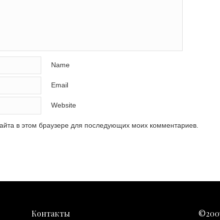
Name
Email
Website
сайта в этом браузере для последующих моих комментариев.
Контакты
©200