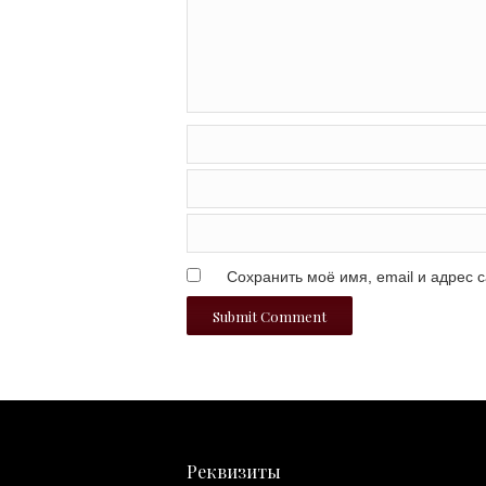
Сохранить моё имя, email и адрес 
Реквизиты