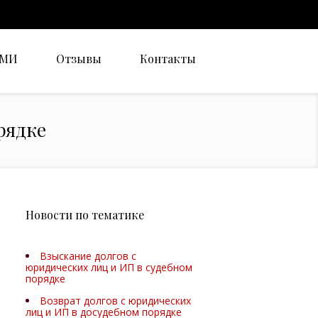
СМИ
Отзывы
Контакты
рядке
Новости по тематике
Взыскание долгов с
юридических лиц и ИП в судебном
порядке
Возврат долгов с юридических
лиц и ИП в досудебном порядке