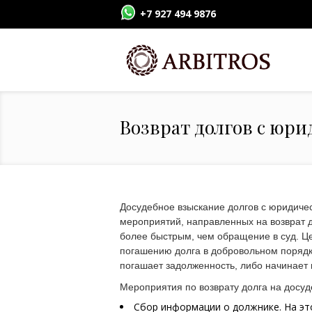
+7 927 494 9876
Возврат долгов с юри
Досудебное взыскание долгов с юридиче
мероприятий, направленных на возврат д
более быстрым, чем обращение в суд. Ц
погашению долга в добровольном порядк
погашает задолженность, либо начинает 
Мероприятия по возврату долга на досуд
Сбор информации о должнике. На это