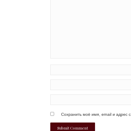
Сохранить моё имя, email и адрес 