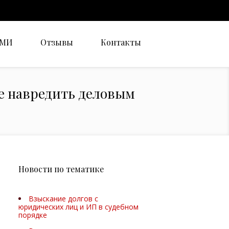
СМИ
Отзывы
Контакты
е навредить деловым
Новости по тематике
Взыскание долгов с
юридических лиц и ИП в судебном
порядке