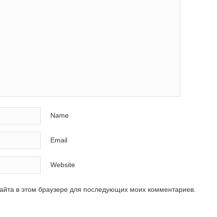
Name
Email
Website
сайта в этом браузере для последующих моих комментариев.