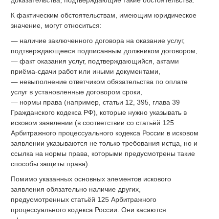
К фактическим обстоятельствам, имеющим юридическое
значение, могут относиться:
— наличие заключенного договора на оказание услуг,
подтверждающееся подписанным должником договором,
— факт оказания услуг, подтверждающийся, актами
приёма-сдачи работ или иными документами,
— невыполнение ответчиком обязательства по оплате
услуг в установленные договором сроки,
— нормы права (например, статьи 12, 395, глава 39
Гражданского кодекса РФ), которые нужно указывать в
исковом заявлении (в соответствии со статьёй 125
Арбитражного процессуального кодекса России в исковом
заявлении указываются не только требования истца, но и
ссылка на нормы права, которыми предусмотрены такие
способы защиты права).
Помимо указанных основных элементов искового
заявления обязательно наличие других,
предусмотренных статьёй 125 Арбитражного
процессуального кодекса России. Они касаются