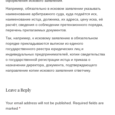
оформления искового заявления.
Например, обязательно в исковом заявлении указывать
наименование арбитражного суда, куда подаётся иск,
наименование истца, должника, их адреса, цену иска, её
расчёт, сведения о соблюдении претензионного порядка,
перечень прилагаемых документов.
Так, например, к исковому заявлению в обязательном
порядке прикладываются выписки из единого
государственного реестра юридических лиц и
индивидуальных предпринимателей, копии свидетельства
о государственной регистрации истца и приказа о
назначении директора, документа, подтверждающего
направление копии искового заявления ответчику.
Leave a Reply
Your email address will not be published. Required fields are
marked
*