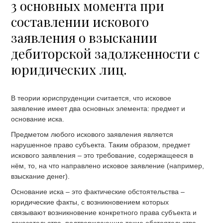
3 основных момента при
составлении искового
заявления о взыскании
дебиторской задолженности с
юридических лиц.
В теории юриспруденции считается, что исковое
заявление имеет два основных элемента: предмет и
основание иска.
Предметом любого искового заявления является
нарушенное право субъекта. Таким образом, предмет
искового заявления – это требование, содержащееся в
нём, то, на что направлено исковое заявление (например,
взыскание денег).
Основание иска – это фактические обстоятельства –
юридические факты, с возникновением которых
связывают возникновение конкретного права субъекта и
доказательства, подтверждающие такие обстоятельства.