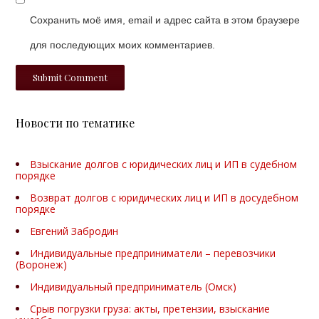
Сохранить моё имя, email и адрес сайта в этом браузере
для последующих моих комментариев.
Новости по тематике
Взыскание долгов с юридических лиц и ИП в судебном
порядке
Возврат долгов с юридических лиц и ИП в досудебном
порядке
Евгений Забродин
Индивидуальные предприниматели – перевозчики
(Воронеж)
Индивидуальный предприниматель (Омск)
Срыв погрузки груза: акты, претензии, взыскание