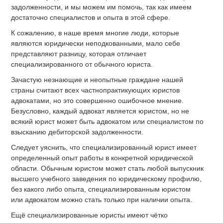
задолженности, и мы можем им помочь, так как имеем
достаточно специалистов и опыта в этой сфере.
К сожалению, в наше время многие люди, которые
являются юридически неподкованными, мало себе
представляют разницу, которая отличает
специализированного от обычного юриста.
Зачастую незнающие и неопытные граждане нашей
страны считают всех частнопрактикующих юристов
адвокатами, но это совершенно ошибочное мнение.
Безусловно, каждый адвокат является юристом, но не
всякий юрист может быть адвокатом или специалистом по
взысканию дебиторской задолженности.
Следует уяснить, что специализированный юрист имеет
определенный опыт работы в конкретной юридической
области. Обычным юристом может стать любой выпускник
высшего учебного заведения по юридическому профилю,
без какого либо опыта, специализированным юристом
или адвокатом можно стать только при наличии опыта.
Ещё специализированные юристы имеют чётко