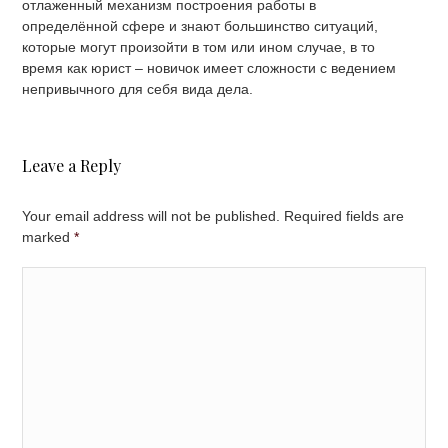
отлаженный механизм построения работы в
определённой сфере и знают большинство ситуаций,
которые могут произойти в том или ином случае, в то
время как юрист – новичок имеет сложности с ведением
непривычного для себя вида дела.
Leave a Reply
Your email address will not be published. Required fields are
marked
*