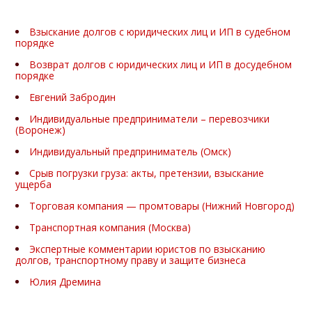
Взыскание долгов с юридических лиц и ИП в судебном
порядке
Возврат долгов с юридических лиц и ИП в досудебном
порядке
Евгений Забродин
Индивидуальные предприниматели – перевозчики
(Воронеж)
Индивидуальный предприниматель (Омск)
Срыв погрузки груза: акты, претензии, взыскание
ущерба
Торговая компания — промтовары (Нижний Новгород)
Транспортная компания (Москва)
Экспертные комментарии юристов по взысканию
долгов, транспортному праву и защите бизнеса
Юлия Дремина
Взыскание долгов с юридических лиц судебными