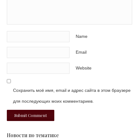
Name
Email
Website
Сохранить моё имя, email и адрес сайта в этом браузере
для последующих моих комментариев.
Новости по тематике