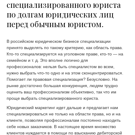
специализированного юриста
по долгам юридических лиц
перед обычным юристом.
В российском юридическом бизнесе специализации
принято выделять по такому критерию, как область права.
Кто-то специализируется на уголовном праве, кто-то — на
семейном и т. д. Это вполне логично для
профессионалов: нельзя быть специалистом во всем,
нужно выбрать что-то одно и на этом сконцентрироваться.
Помогает ли правовая специализация? Безусловно. На
рынке достаточно большая конкуренция, людям трудно
оценить ваш профессионализм объективно, так что им
проще выбрать специализированного юриста.
Юридический маркетинг идет дальше и предлагает нам
специализироваться не только на области права, но и на
клиенте, позволяя профессионалам постоянно находить
себе новых заказчиков. В настоящее время множество
клиентов нуждается в помощи по взысканию дебиторской