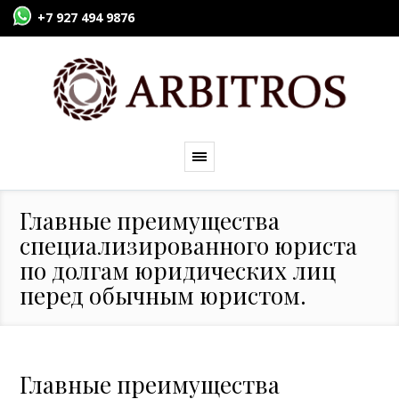
+7 927 494 9876
Главные преимущества
специализированного юриста
по долгам юридических лиц
перед обычным юристом.
Главные преимущества