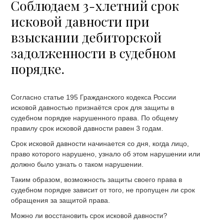
Соблюдаем 3-хлетний срок
исковой давности при
взыскании дебиторской
задолженности в судебном
порядке.
Согласно статье 195 Гражданского кодекса России
исковой давностью признаётся срок для защиты в
судебном порядке нарушенного права. По общему
правилу срок исковой давности равен 3 годам.
Срок исковой давности начинается со дня, когда лицо,
право которого нарушено, узнало об этом нарушении или
должно было узнать о таком нарушении.
Таким образом, возможность защиты своего права в
судебном порядке зависит от того, не пропущен ли срок
обращения за защитой права.
Можно ли восстановить срок исковой давности?