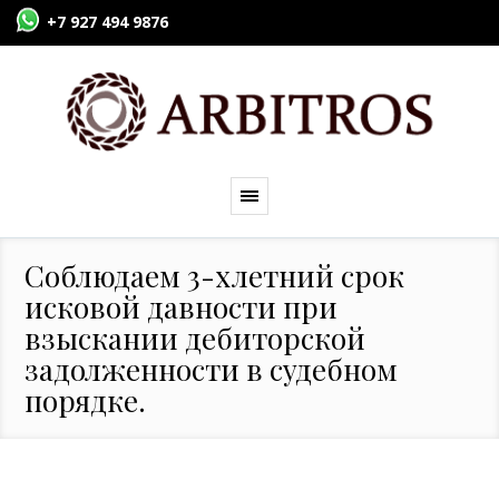
+7 927 494 9876
Соблюдаем 3-хлетний срок
исковой давности при
взыскании дебиторской
задолженности в судебном
порядке.