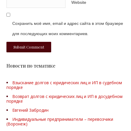
Website
Сохранить моё имя, email и адрес сайта в этом браузере
для последующих моих комментариев.
Новости по тематике
Взыскание долгов с юридических лиц и ИП в судебном
порядке
Возврат долгов с юридических лиц и ИП в досудебном
порядке
Евгений Забродин
Индивидуальные предприниматели – перевозчики
(Воронеж)