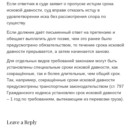
Если ответчик в суде заявит о пропуске истцом срока
исковой давности, суд вправе отказать истцу в
удовлетворении иска без рассмотрения спора по
существу.
Если должник даёт письменный ответ на претензию и
обещает выплатить долг позже, чем это ранее было
предусмотрено обязательством, то течение срока исковой
давности прерывается, а затем начинается заново.
Для отдельных видов требований законами могут быть
установлены специальные сроки исковой давности, как
сокращённые, так и более длительные, чем общий срок.
Так, например, сокращённые сроки исковой давности
предусмотрены транспортным законодательством (ст. 797
Гражданского кодекса установлен срок исковой давности
– 1 год по требованиям, вытекающим из перевозки груза).
Leave a Reply