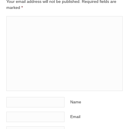
Your email address will not be published. Required fields are
marked
*
Name
Email