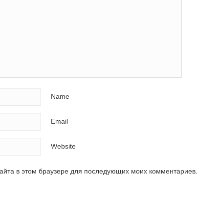
Name
Email
Website
сайта в этом браузере для последующих моих комментариев.