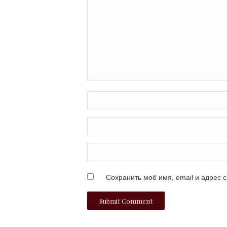
Сохранить моё имя, email и адрес 