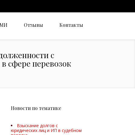
СМИ
Отзывы
Контакты
долженности с
в сфере перевозок
Новости по тематике
Взыскание долгов с
юридических лиц и ИП в судебном