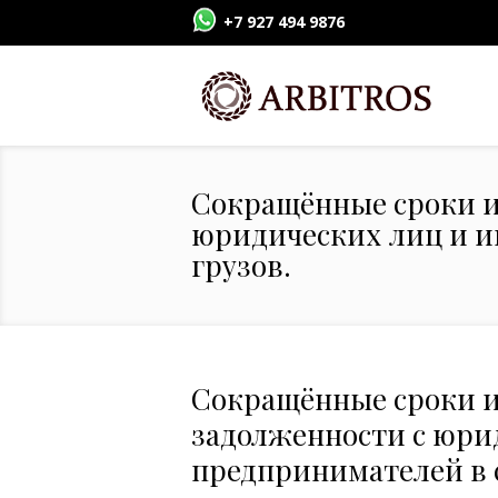
+7 927 494 9876
Сокращённые сроки и
юридических лиц и и
грузов.
Сокращённые сроки и
задолженности с юри
предпринимателей в с