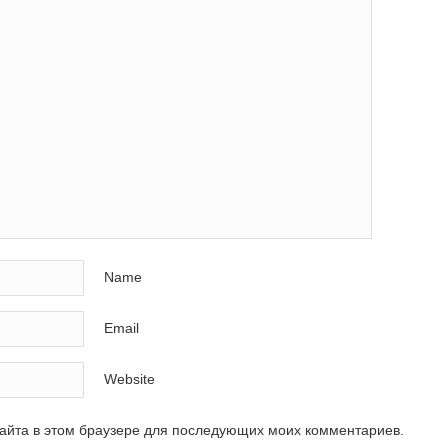
Name
Email
Website
сайта в этом браузере для последующих моих комментариев.