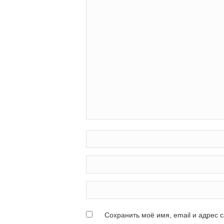
Сохранить моё имя, email и адрес 