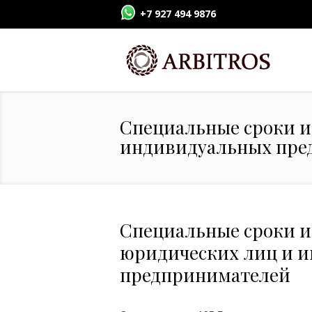
+7 927 494 9876
Специальные сроки и
индивидуальных пре
Специальные сроки и
юридических лиц и 
предпринимателей