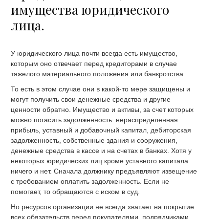
имущества юридического
лица.
У юридического лица почти всегда есть имущество,
которым оно отвечает перед кредиторами в случае
тяжелого материального положения или банкротства.
То есть в этом случае они в какой-то мере защищены и
могут получить свои денежные средства и другие
ценности обратно. Имущество и активы, за счет которых
можно погасить задолженность: нераспределенная
прибыль, уставный и добавочный капитал, дебиторская
задолженность, собственные здания и сооружения,
денежные средства в кассе и на счетах в банках. Хотя у
некоторых юридических лиц кроме уставного капитала
ничего и нет. Сначала должнику предъявляют извещение
с требованием оплатить задолженность. Если не
помогает, то обращаются с иском в суд.
Но ресурсов организации не всегда хватает на покрытие
всех обязательств перед покупателями, подрядчиками,