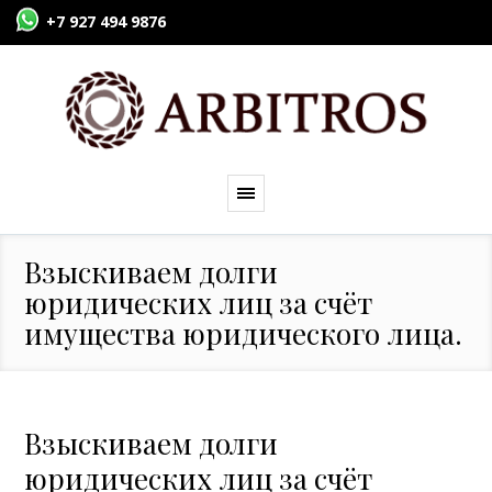
+7 927 494 9876
Взыскиваем долги
юридических лиц за счёт
имущества юридического лица.
Взыскиваем долги
юридических лиц за счёт