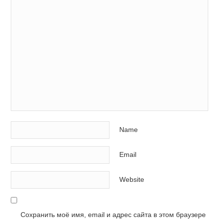
Name
Email
Website
Сохранить моё имя, email и адрес сайта в этом браузере