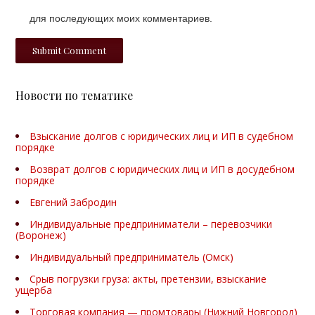
для последующих моих комментариев.
Новости по тематике
Взыскание долгов с юридических лиц и ИП в судебном
порядке
Возврат долгов с юридических лиц и ИП в досудебном
порядке
Евгений Забродин
Индивидуальные предприниматели – перевозчики
(Воронеж)
Индивидуальный предприниматель (Омск)
Срыв погрузки груза: акты, претензии, взыскание
ущерба
Торговая компания — промтовары (Нижний Новгород)