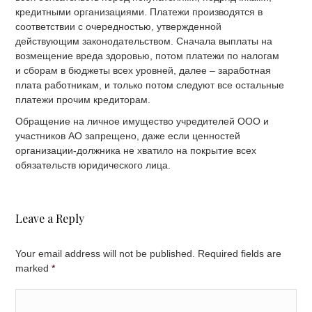
кредитными организациями. Платежи производятся в
соответствии с очередностью, утвержденной
действующим законодательством. Сначала выплаты на
возмещение вреда здоровью, потом платежи по налогам
и сборам в бюджеты всех уровней, далее – заработная
плата работникам, и только потом следуют все остальные
платежи прочим кредиторам.
Обращение на личное имущество учредителей ООО и
участников АО запрещено, даже если ценностей
организации-должника не хватило на покрытие всех
обязательств юридического лица.
Leave a Reply
Your email address will not be published. Required fields are
marked
*