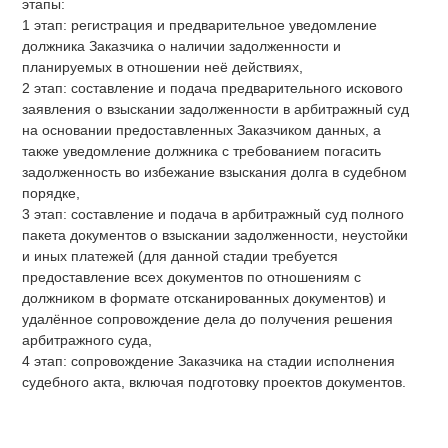
этапы:
1 этап: регистрация и предварительное уведомление
должника Заказчика о наличии задолженности и
планируемых в отношении неё действиях,
2 этап: составление и подача предварительного искового
заявления о взыскании задолженности в арбитражный суд
на основании предоставленных Заказчиком данных, а
также уведомление должника с требованием погасить
задолженность во избежание взыскания долга в судебном
порядке,
3 этап: составление и подача в арбитражный суд полного
пакета документов о взыскании задолженности, неустойки
и иных платежей (для данной стадии требуется
предоставление всех документов по отношениям с
должником в формате отсканированных документов) и
удалённое сопровождение дела до получения решения
арбитражного суда,
4 этап: сопровождение Заказчика на стадии исполнения
судебного акта, включая подготовку проектов документов.