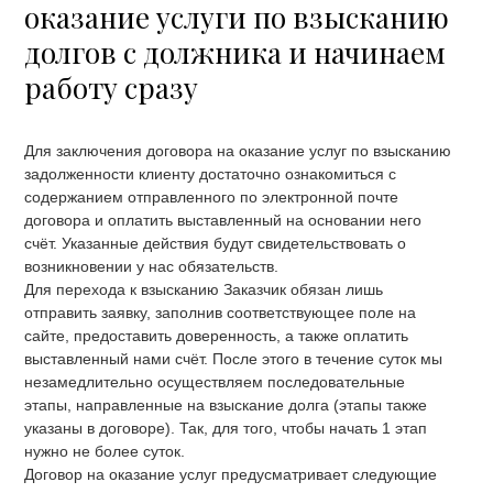
оказание услуги по взысканию
долгов с должника и начинаем
работу сразу
Для заключения договора на оказание услуг по взысканию
задолженности клиенту достаточно ознакомиться с
содержанием отправленного по электронной почте
договора и оплатить выставленный на основании него
счёт. Указанные действия будут свидетельствовать о
возникновении у нас обязательств.
Для перехода к взысканию Заказчик обязан лишь
отправить заявку, заполнив соответствующее поле на
сайте, предоставить доверенность, а также оплатить
выставленный нами счёт. После этого в течение суток мы
незамедлительно осуществляем последовательные
этапы, направленные на взыскание долга (этапы также
указаны в договоре). Так, для того, чтобы начать 1 этап
нужно не более суток.
Договор на оказание услуг предусматривает следующие