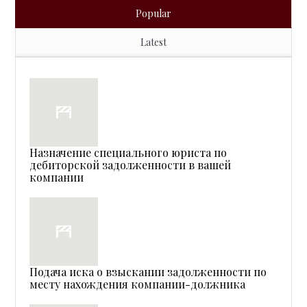
Popular
Latest
Назначение специального юриста по
дебиторской задолженности в вашей
компании
Подача иска о взыскании задолженности по
месту нахождения компании-должника