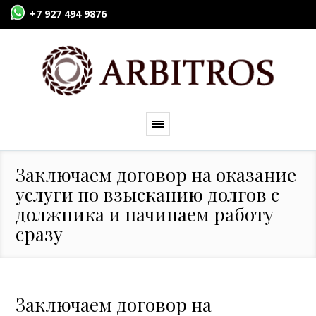
+7 927 494 9876
Заключаем договор на оказание
услуги по взысканию долгов с
должника и начинаем работу
сразу
Заключаем договор на