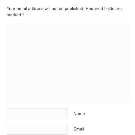
Your email address will not be published. Required fields are
marked
*
Name
Email