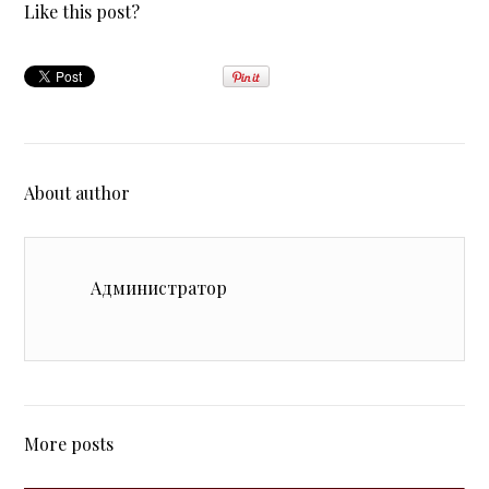
Like this post?
About author
Администратор
More posts