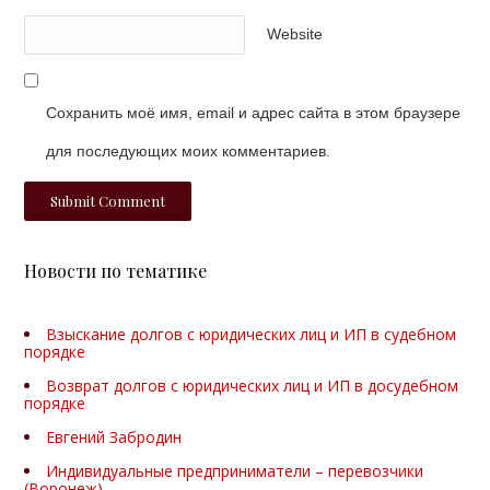
Website
Сохранить моё имя, email и адрес сайта в этом браузере
для последующих моих комментариев.
Новости по тематике
Взыскание долгов с юридических лиц и ИП в судебном
порядке
Возврат долгов с юридических лиц и ИП в досудебном
порядке
Евгений Забродин
Индивидуальные предприниматели – перевозчики
(Воронеж)