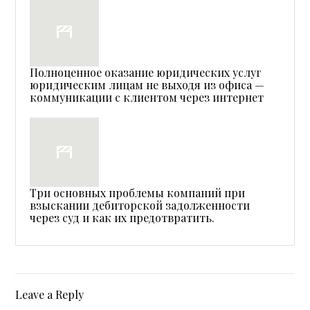
Полноценное оказание юридических услуг
юридическим лицам не выходя из офиса —
коммуникации с клиентом через интернет
Три основных проблемы компаний при
взыскании дебиторской задолженности
через суд и как их предотвратить.
Leave a Reply